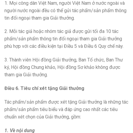
1. Mọi công dân Việt Nam, người Việt Nam ở nước ngoài và
người nước ngoài đều có thể gửi tác phẩm/sản phẩm thông
tin đối ngoại tham gia Giải thưởng.
2. Mỗi tác giả hoặc nhóm tác giả được gửi tối đa 10 tác
phẩm/sản phẩm thông tin đối ngoại tham gia Giải thưởng
phù hợp với các điều kiện tại Điều 5 và Điều 6 Quy chế này.
3. Thành viên Hội đồng Giải thưởng, Ban Tổ chức, Ban Thư
ký, Hội đồng Chung khảo, Hội đồng Sơ khảo không được
tham gia Giải thưởng.
Điều 6. Tiêu chí xét tặng Giải thưởng
Tác phẩm/sản phẩm được xét tặng Giải thưởng là những tác
phẩm/sản phẩm tiêu biểu và đáp ứng cao nhất các tiêu
chuẩn xét chọn của Giải thưởng, gồm:
1. Về nội dung