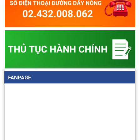
FANPAGE