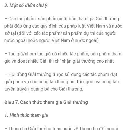
3. Một số điểm chú ý
– Các tác phẩm, sản phẩm xuất bản tham gia Giải thưởng
phải đáp ứng các quy định của pháp luật Việt Nam và nước
sở tại (đối với các tác phẩm/sản phẩm dự thi của người
nước ngoài hoặc người Việt Nam ở nước ngoài).
– Tác giả/nhóm tác giả có nhiều tác phẩm, sản phẩm tham
gia và đoạt nhiều Giải thì chỉ nhận giải thưởng cao nhất.
– Hội đồng Giải thưởng được sử dụng các tác phẩm đạt
giải phục vụ cho công tác thông tin đối ngoại và công tác
tuyên truyền, quảng bá cho Giải thưởng.
Điều 7. Cách thức tham gia Giải thưởng
1. Hình thức tham gia
– Thông tin Giải thưởng toàn quốc về Thông tin đối ngoại