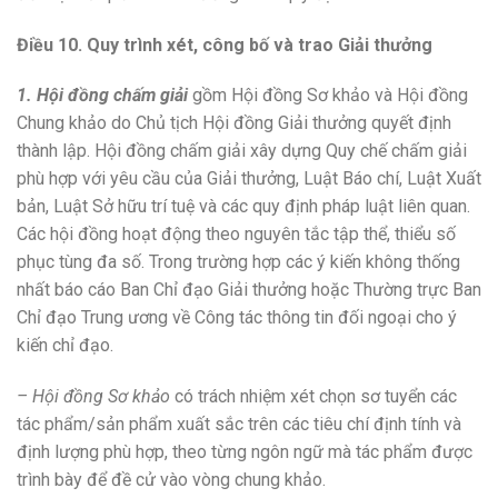
Điều 10. Quy trình xét, công bố và trao Giải thưởng
1. Hội đồng chấm giải
gồm Hội đồng Sơ khảo và Hội đồng
Chung khảo do Chủ tịch Hội đồng Giải thưởng quyết định
thành lập. Hội đồng chấm giải xây dựng Quy chế chấm giải
phù hợp với yêu cầu của Giải thưởng, Luật Báo chí, Luật Xuất
bản, Luật Sở hữu trí tuệ và các quy định pháp luật liên quan.
Các hội đồng hoạt động theo nguyên tắc tập thể, thiểu số
phục tùng đa số. Trong trường hợp các ý kiến không thống
nhất báo cáo Ban Chỉ đạo Giải thưởng hoặc Thường trực Ban
Chỉ đạo Trung ương về Công tác thông tin đối ngoại cho ý
kiến chỉ đạo.
– Hội đồng Sơ khảo
có trách nhiệm xét chọn sơ tuyển các
tác phẩm/sản phẩm xuất sắc trên các tiêu chí định tính và
định lượng phù hợp, theo từng ngôn ngữ mà tác phẩm được
trình bày để đề cử vào vòng chung khảo.