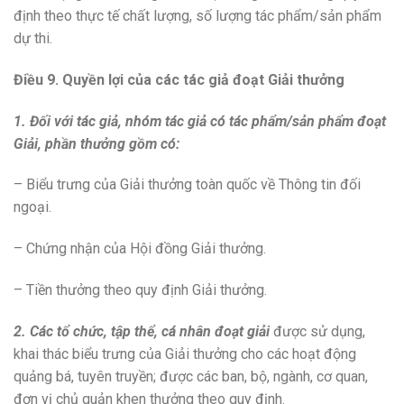
định theo thực tế chất lượng, số lượng tác phẩm/sản phẩm
dự thi.
Điều 9. Quyền lợi của các tác giả đoạt Giải thưởng
1. Đối với tác giả, nhóm tác giả có tác phẩm/sản phẩm đoạt
Giải, phần thưởng gồm có:
– Biểu trưng của Giải thưởng toàn quốc về Thông tin đối
ngoại.
– Chứng nhận của Hội đồng Giải thưởng.
– Tiền thưởng theo quy định Giải thưởng.
2. Các tổ chức, tập thể, cá nhân đoạt giải
được sử dụng,
khai thác biểu trưng của Giải thưởng cho các hoạt động
quảng bá, tuyên truyền; được các ban, bộ, ngành, cơ quan,
đơn vị chủ quản khen thưởng theo quy định.