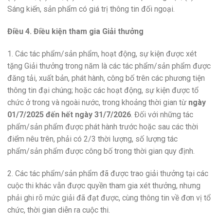
Sáng kiến, sản phẩm có giá trị thông tin đối ngoại.
Điều 4. Điều kiện tham gia Giải thưởng
1. Các tác phẩm/sản phẩm, hoạt động, sự kiện được xét
tặng Giải thưởng trong năm là các tác phẩm/sản phẩm được
đăng tải, xuất bản, phát hành, công bố trên các phương tiện
thông tin đại chúng; hoặc các hoạt động, sự kiện được tổ
chức ở trong và ngoài nước, trong khoảng thời gian từ
ngày
01/7/2025 đến hết ngày 31/7/2026
. Đối với những tác
phẩm/sản phẩm được phát hành trước hoặc sau các thời
điểm nêu trên, phải có 2/3 thời lượng, số lượng tác
phẩm/sản phẩm được công bố trong thời gian quy định.
2. Các tác phẩm/sản phẩm đã được trao giải thưởng tại các
cuộc thi khác vẫn được quyền tham gia xét thưởng, nhưng
phải ghi rõ mức giải đã đạt được, cùng thông tin về đơn vị tổ
chức, thời gian diễn ra cuộc thi.