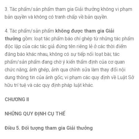
3. Tác phẩm/sản phẩm tham gia Giải thưởng không vi phạm
bản quyền và không có tranh chấp về bản quyền.
4. Tác phẩm/sản phẩm
không được tham gia Giải
thưởng
gồm: loạt tác phẩm báo chí ghép từ những tác phẩm
độc lập của các tác giả đứng tên riêng lẻ ở các thời điểm
đăng báo khác nhau, không có sự tiếp nối loạt bài; tác
phẩm/sản phẩm đang chờ ý kiến thẩm định của cơ quan
chức năng; ảnh ghép, ảnh qua chỉnh sửa làm thay đổi nội
dung thông tin của ảnh gốc; vi phạm các quy định về Luật Sở
hữu trí tuệ và các quy định pháp luật khác.
CHƯƠNG II
NHỮNG QUY ĐỊNH CỤ THỂ
Điều 5. Đối tượng tham gia Giải thưởng