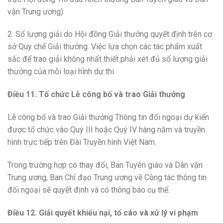
vận Trung ương).
2. Số lượng giải do Hội đồng Giải thưởng quyết định trên cơ
sở Quy chế Giải thưởng. Việc lựa chọn các tác phẩm xuất
sắc để trao giải không nhất thiết phải xét đủ số lượng giải
thưởng của mỗi loại hình dự thi.
Điều 11. Tổ chức Lễ công bố và trao Giải thưởng
Lễ công bố và trao Giải thưởng Thông tin đối ngoại dự kiến
được tổ chức vào Quý III hoặc Quý IV hàng năm và truyền
hình trực tiếp trên Đài Truyền hình Việt Nam.
Trong trường hợp có thay đổi, Ban Tuyên giáo và Dân vận
Trung ương, Ban Chỉ đạo Trung ương về Công tác thông tin
đối ngoại sẽ quyết định và có thông báo cụ thể.
Điều 12. Giải quyết khiếu nại, tố cáo và xử lý vi phạm