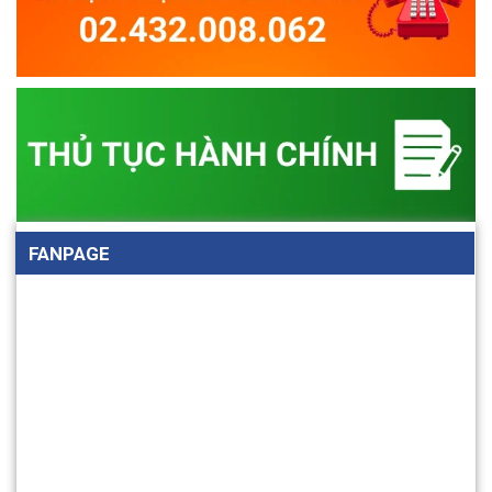
FANPAGE