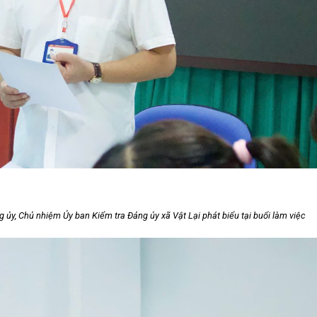
 ủy, Chủ nhiệm Ủy ban Kiểm tra Đảng ủy xã
Vật Lại
phát biểu tại buổi làm việc