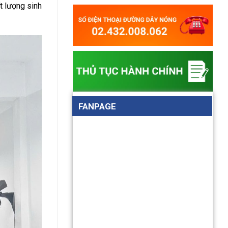
 lượng sinh
FANPAGE