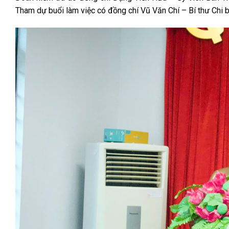
Tham dự buổi làm việc có đồng chí Vũ Văn Chí – Bí thư Chi 