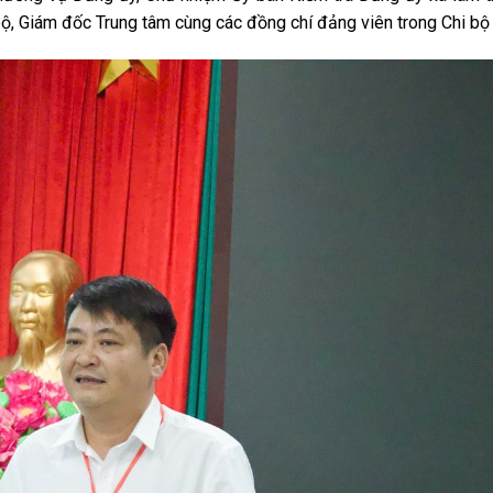
bộ, Giám đốc Trung tâm cùng các đồng chí đảng viên trong Chi bộ